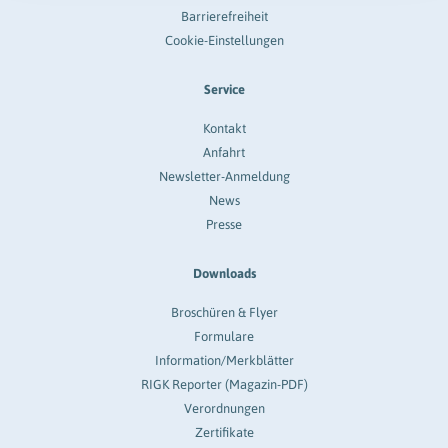
Barrierefreiheit
Cookie-Einstellungen
Service
Kontakt
Anfahrt
Newsletter-Anmeldung
News
Presse
Downloads
Broschüren & Flyer
Formulare
Information/Merkblätter
RIGK Reporter (Magazin-PDF)
Verordnungen
Zertifikate