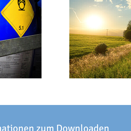
rmationen zum Downloaden