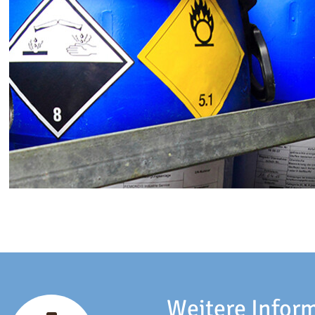
Weitere Info