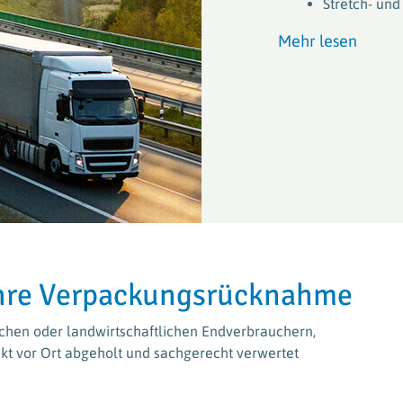
Stretch- und
Mehr lesen
Ihre Verpackungsrücknahme
ichen oder landwirtschaftlichen Endverbrauchern,
kt vor Ort abgeholt und sachgerecht verwertet