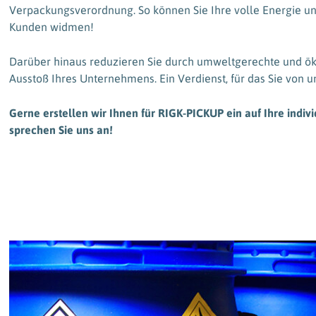
Verpackungsverordnung. So können Sie Ihre volle Energie u
Kunden widmen!
Darüber hinaus reduzieren Sie durch umweltgerechte und öko
Ausstoß Ihres Unternehmens. Ein Verdienst, für das Sie von u
Gerne erstellen wir Ihnen für RIGK-PICKUP ein auf Ihre indi
sprechen Sie uns an!