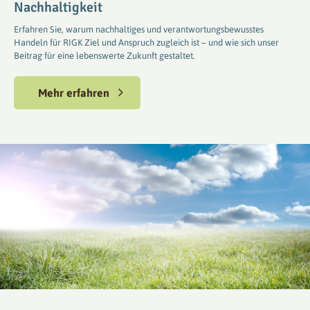
Nachhaltigkeit
Erfahren Sie, warum nachhaltiges und verantwortungsbewusstes
Handeln für RIGK Ziel und Anspruch zugleich ist – und wie sich unser
Beitrag für eine lebenswerte Zukunft gestaltet.
Mehr erfahren