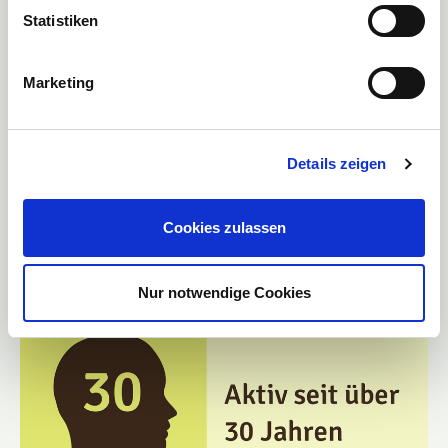
Statistiken
Marketing
Details zeigen
Cookies zulassen
Nur notwendige Cookies