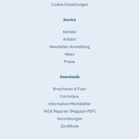
Cookie-Einstellungen
Service
Kontakt
Anfahrt
Newsletter-Anmeldung
News
Presse
Downloads
Broschüren & Flyer
Formulare
Information/Merkblätter
RIGK Reporter (Magazin-PDF)
Verordnungen
Zertifikate