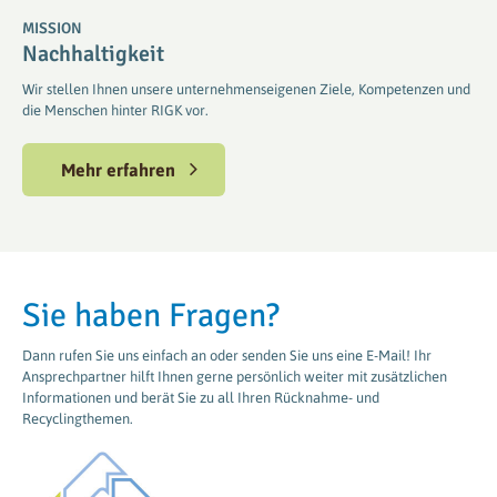
MISSION
Nachhaltigkeit
Wir stellen Ihnen unsere unternehmenseigenen Ziele, Kompetenzen und
die Menschen hinter RIGK vor.
Mehr erfahren
Sie haben Fragen?
Dann rufen Sie uns einfach an oder senden Sie uns eine E-Mail! Ihr
Ansprechpartner hilft Ihnen gerne persönlich weiter mit zusätzlichen
Informationen und berät Sie zu all Ihren Rücknahme- und
Recyclingthemen.