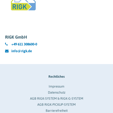
RIGK GmbH
+49 611 308600-0
info@rigk.de
Rechtliches
Impressum
Datenschutz
AGB RIGK-SYSTEM & RIGK-G-SYSTEM
AGB RIGK-PICKUP-SYSTEM
Barrierefreiheit