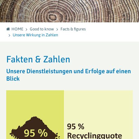
HOME
Good to know
Facts & figures
Unsere Wirkung in Zahlen
Fakten & Zahlen
Unsere Dienstleistungen und Erfolge auf einen
Blick