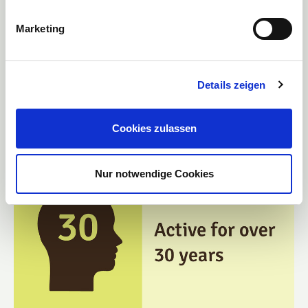
Marketing
Details zeigen
Cookies zulassen
Nur notwendige Cookies