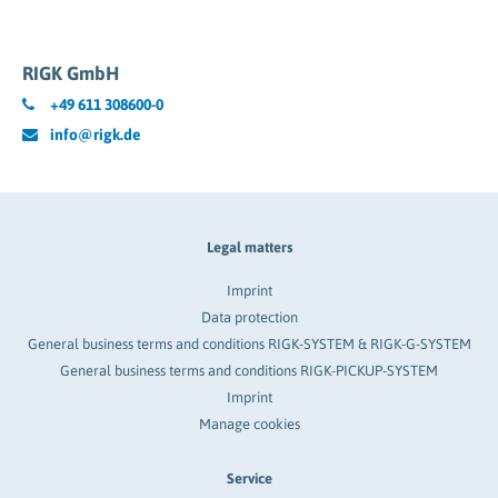
RIGK GmbH
+49 611 308600-0
info@rigk.de
Legal matters
Imprint
Data protection
General business terms and conditions RIGK-SYSTEM & RIGK-G-SYSTEM
General business terms and conditions RIGK-PICKUP-SYSTEM
Imprint
Manage cookies
Service