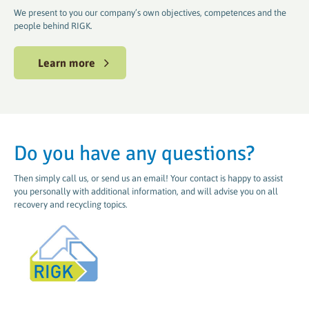
We present to you our company’s own objectives, competences and the
people behind RIGK.
Learn more
Do you have any questions?
Then simply call us, or send us an email! Your contact is happy to assist
you personally with additional information, and will advise you on all
recovery and recycling topics.