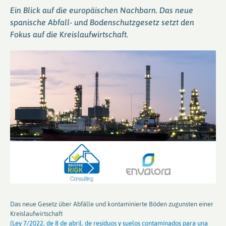
Ein Blick auf die europäischen Nachbarn. Das neue
spanische Abfall- und Bodenschutzgesetz setzt den
Fokus auf die Kreislaufwirtschaft.
Das neue Gesetz über Abfälle und kontaminierte Böden zugunsten einer
Kreislaufwirtschaft
(Ley 7/2022, de 8 de abril, de residuos y suelos contaminados para una