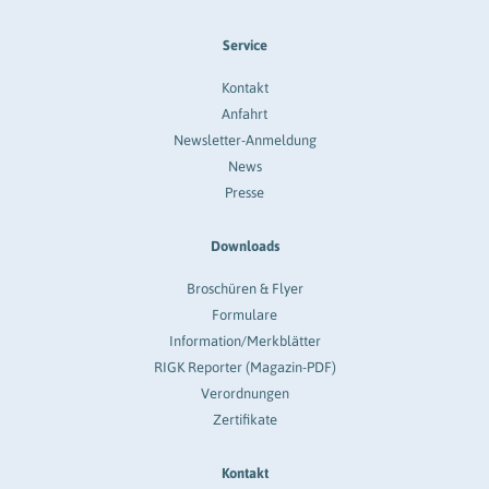
Service
Kontakt
Anfahrt
Newsletter-Anmeldung
News
Presse
Downloads
Broschüren & Flyer
Formulare
Information/Merkblätter
RIGK Reporter (Magazin-PDF)
Verordnungen
Zertifikate
Kontakt