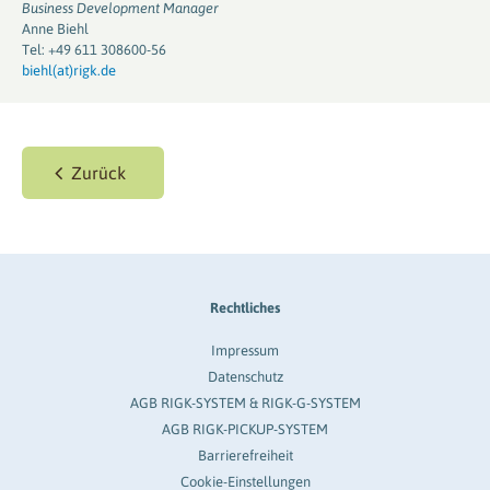
Business Development Manager
Anne Biehl
Tel: +49 611 308600-56
biehl(at)rigk.de
Zurück
Rechtliches
Impressum
Datenschutz
AGB RIGK-SYSTEM & RIGK-G-SYSTEM
AGB RIGK-PICKUP-SYSTEM
Barrierefreiheit
Cookie-Einstellungen