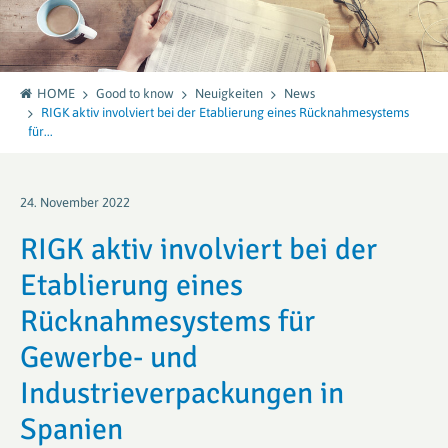
HOME
Good to know
Neuigkeiten
News
RIGK aktiv involviert bei der Etablierung eines Rücknahmesystems
für...
24. November 2022
RIGK aktiv involviert bei der
Etablierung eines
Rücknahmesystems für
Gewerbe- und
Industrieverpackungen in
Spanien