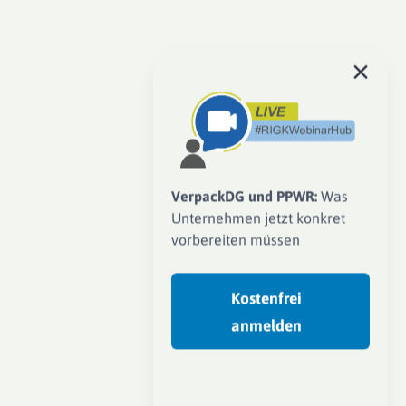
VerpackDG und PPWR:
Was
Unternehmen jetzt konkret
vorbereiten müssen
Kostenfrei
anmelden