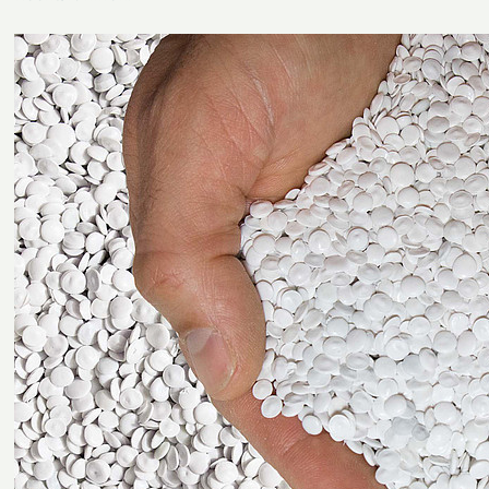
Weltweit im Einsatz für die Rückführung &
Verwertung von Kunststoffen