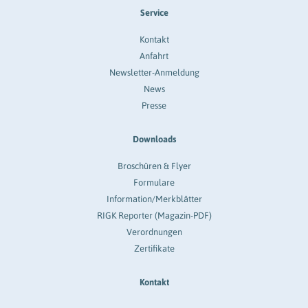
Service
Kontakt
Anfahrt
Newsletter-Anmeldung
News
Presse
Downloads
Broschüren & Flyer
Formulare
Information/Merkblätter
RIGK Reporter (Magazin-PDF)
Verordnungen
Zertifikate
Kontakt