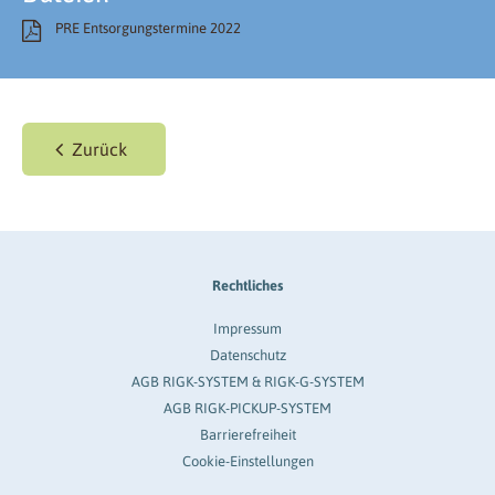
PRE Entsorgungstermine 2022
Zurück
Rechtliches
Impressum
Datenschutz
AGB RIGK-SYSTEM & RIGK-G-SYSTEM
AGB RIGK-PICKUP-SYSTEM
Barrierefreiheit
Cookie-Einstellungen