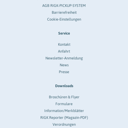
AGB RIGK-PICKUP-SYSTEM
Barrierefreiheit
Cookie-Einstellungen
Service
Kontakt
Anfahrt
Newsletter-Anmeldung
News
Presse
Downloads
Broschüren & Flyer
Formulare
Information/Merkblätter
RIGK Reporter (Magazin-PDF)
Verordnungen