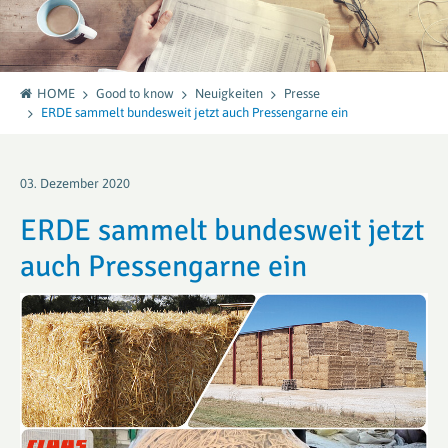
HOME
Good to know
Neuigkeiten
Presse
ERDE sammelt bundesweit jetzt auch Pressengarne ein
03. Dezember 2020
ERDE sammelt bundesweit jetzt
auch Pressengarne ein