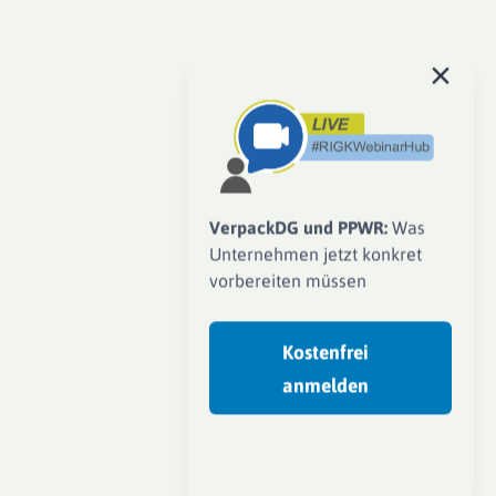
VerpackDG und PPWR:
Was
Unternehmen jetzt konkret
vorbereiten müssen
Kostenfrei
anmelden