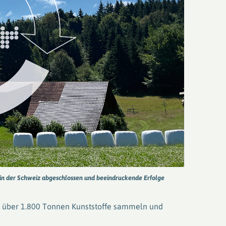
 in der Schweiz abgeschlossen und beeindruckende Erfolge
d über 1.800 Tonnen Kunststoffe sammeln und