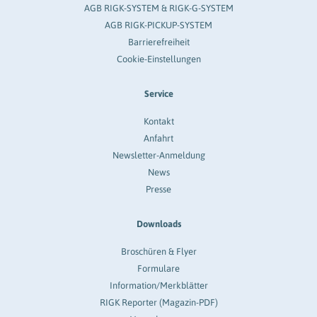
AGB RIGK-SYSTEM & RIGK-G-SYSTEM
AGB RIGK-PICKUP-SYSTEM
Barrierefreiheit
Cookie-Einstellungen
Service
Kontakt
Anfahrt
Newsletter-Anmeldung
News
Presse
Downloads
Broschüren & Flyer
Formulare
Information/Merkblätter
RIGK Reporter (Magazin-PDF)