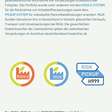
gesetzeskonforme Rücknahme von Verpackungen schadstofffreier
Füllgüter. Das Portfolio wurde unter anderem mit dem
RIGK-G-SYSTEM
für die Rücknahme von Schadstoffverpackungen sowie dem
PICKUP-SYSTEM
für individuelle Packmittelabholungen erweitert. RIGK
Kunden lizenzieren ihre in Deutschland in Verkehr gebrachten Verkaufs-,
Transport und Umverpackungen bei RIGK. Die gewerblichen
Endverbraucher der Lizenznehmer geben die restentleerten
Verpackungen im Anschluss deutschlandweit kostenfrei ab.