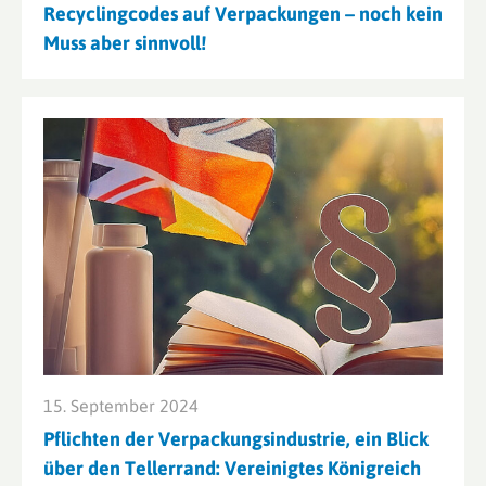
Recyclingcodes auf Verpackungen – noch kein
Muss aber sinnvoll!
15. September 2024
Pflichten der Verpackungsindustrie, ein Blick
über den Tellerrand: Vereinigtes Königreich