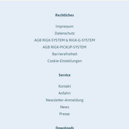
Rechtliches
Impressum
Datenschutz
AGB RIGK-SYSTEM & RIGK-G-SYSTEM
AGB RIGK-PICKUP-SYSTEM
Barrierefreiheit
Cookie-Einstellungen
Service
Kontakt
Anfahrt
Newsletter-Anmeldung
News
Presse
Downloads