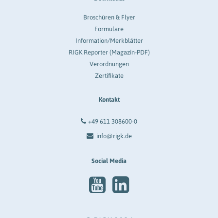
Broschüren & Flyer
Formulare
Information/Merkblätter
RIGK Reporter (Magazin-PDF)
Verordnungen
Zertifikate
Kontakt
+49 611 308600-0
info@rigk.de
Social Media