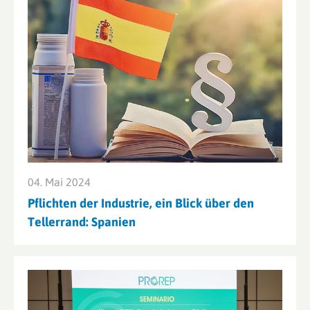
04. Mai 2024
Pflichten der Industrie, ein Blick über den
Tellerrand: Spanien