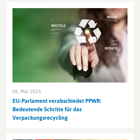
06. Mai 2024
EU-Parlament verabschiedet PPWR:
Bedeutende Schritte für das
Verpackungsrecycling