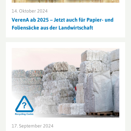
14. Oktober 2024
VerenA ab 2025 – Jetzt auch für Papier- und
Foliensäcke aus der Landwirtschaft
17. September 2024