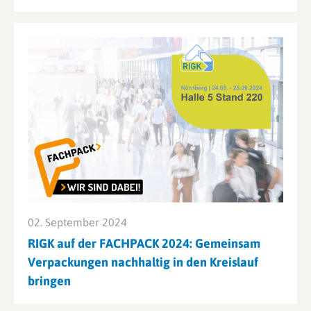
02. September 2024
RIGK auf der FACHPACK 2024: Gemeinsam
Verpackungen nachhaltig in den Kreislauf
bringen