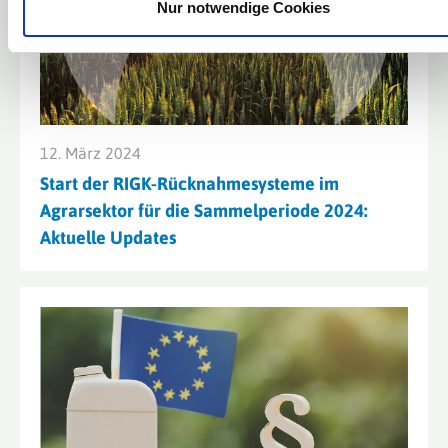
Nur notwendige Cookies
12. März 2024
Start der RIGK-Rücknahmesysteme im
Agrarsektor für die Sammelperiode 2024:
Aktuelle Updates