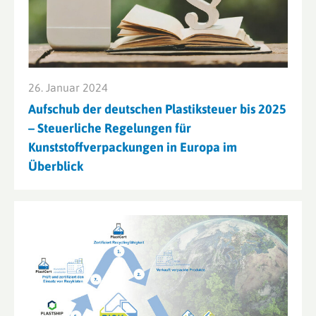
26. Januar 2024
Aufschub der deutschen Plastiksteuer bis 2025
– Steuerliche Regelungen für
Kunststoffverpackungen in Europa im
Überblick